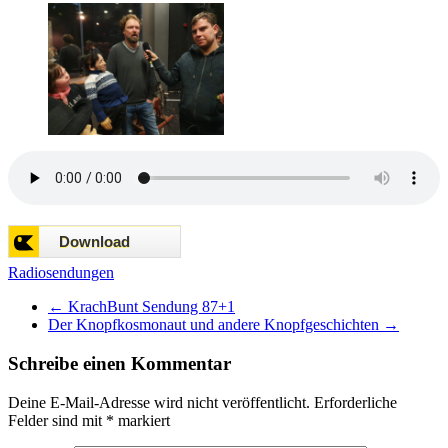
Radiosendungen
←
KrachBunt Sendung 87+1
Der Knopfkosmonaut und andere Knopfgeschichten
→
Schreibe einen Kommentar
Deine E-Mail-Adresse wird nicht veröffentlicht.
Erforderliche
Felder sind mit
*
markiert